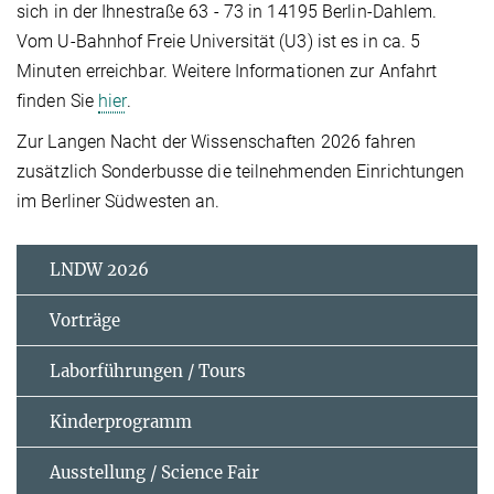
sich in der Ihnestraße 63 - 73 in 14195 Berlin-Dahlem.
Vom U-Bahnhof Freie Universität (U3) ist es in ca. 5
Minuten erreichbar. Weitere Informationen zur Anfahrt
finden Sie
hier
.
Zur Langen Nacht der Wissenschaften 2026 fahren
zusätzlich Sonderbusse die teilnehmenden Einrichtungen
im Berliner Südwesten an.
LNDW 2026
Vorträge
Laborführungen / Tours
Kinderprogramm
Ausstellung / Science Fair