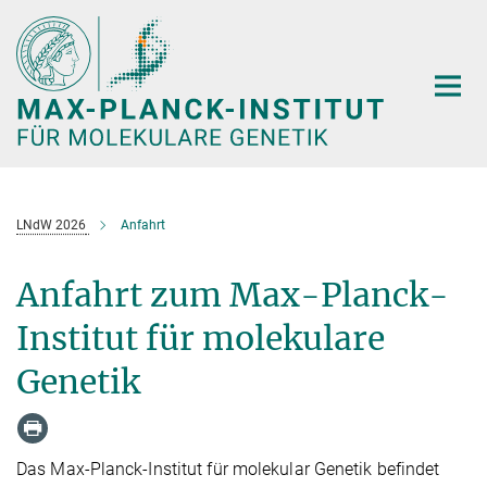
Hauptinhalt
LNdW 2026
Anfahrt
Anfahrt zum Max-Planck-
Institut für molekulare
Genetik
Das Max-Planck-Institut für molekular Genetik befindet