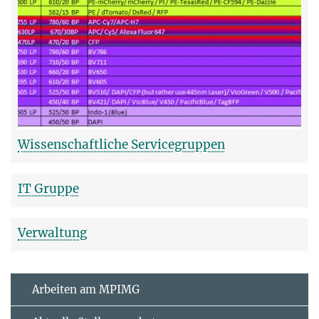
Wissenschaftliche Servicegruppen
IT Gruppe
Verwaltung
Arbeiten am MPIMG