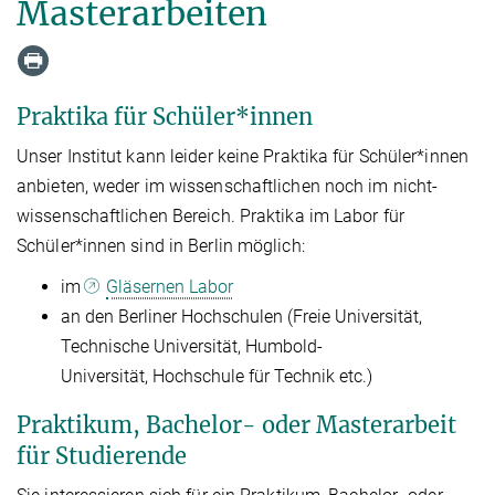
Masterarbeiten
Praktika für Schüler*innen
Unser Institut kann leider keine Praktika für Schüler*innen
anbieten, weder im wissenschaftlichen noch im nicht-
wissenschaftlichen Bereich. Praktika im Labor für
Schüler*innen sind in Berlin möglich:
im
Gläsernen Labor
an den Berliner Hochschulen (Freie Universität,
Technische Universität, Humbold-
Universität, Hochschule für Technik etc.)
Praktikum, Bachelor- oder Masterarbeit
für Studierende