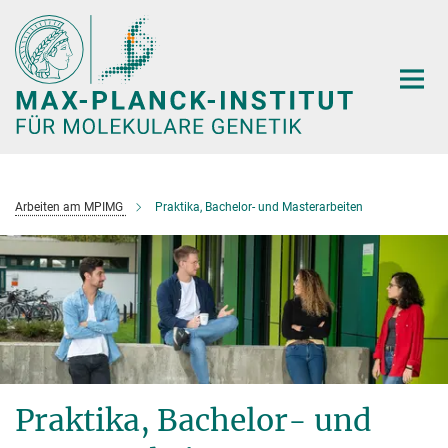
Hauptinhalt
Arbeiten am MPIMG
Praktika, Bachelor- und Masterarbeiten
Praktika, Bachelor- und