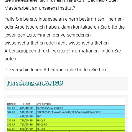
Sie interessieren sich für ein Praktikum, Bachelor- oder
Masterarbeit an unserem Institut?
Falls Sie bereits Interesse an einem bestimmten Themen-
oder Arbeitsbereich haben, dann kontaktieren Sie bitte die
jeweiligen Leiter*innen der verschiedenen
wissenschaftlichen oder nicht-wissenschaftlichen
Arbeitsgruppen direkt - weitere Informationen finden Sie
unten.
Die verschiedenen Arbeitsbereiche finden Sie hier:
Forschung am MPIMG