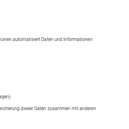
tionen automatisiert Daten und Informationen
agen)
Speicherung dieser Daten zusammen mit anderen