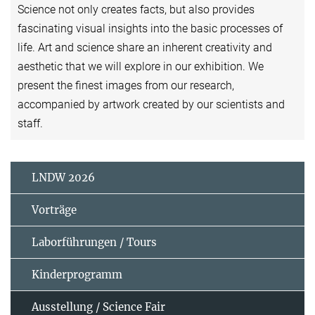
Science not only creates facts, but also provides
fascinating visual insights into the basic processes of
life. Art and science share an inherent creativity and
aesthetic that we will explore in our exhibition. We
present the finest images from our research,
accompanied by artwork created by our scientists and
staff.
LNDW 2026
Vorträge
Laborführungen / Tours
Kinderprogramm
Ausstellung / Science Fair