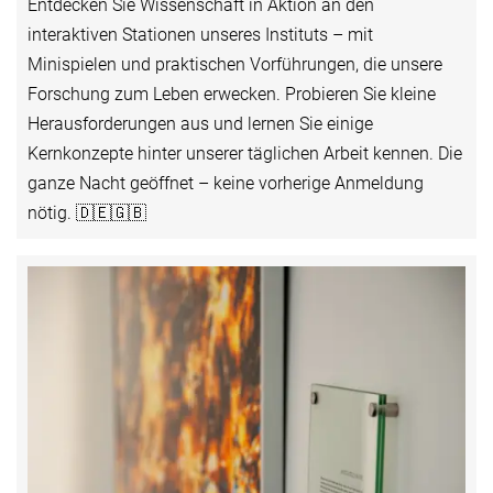
Entdecken Sie Wissenschaft in Aktion an den
interaktiven Stationen unseres Instituts – mit
Minispielen und praktischen Vorführungen, die unsere
Forschung zum Leben erwecken. Probieren Sie kleine
Herausforderungen aus und lernen Sie einige
Kernkonzepte hinter unserer täglichen Arbeit kennen. Die
ganze Nacht geöffnet – keine vorherige Anmeldung
nötig. 🇩🇪🇬🇧