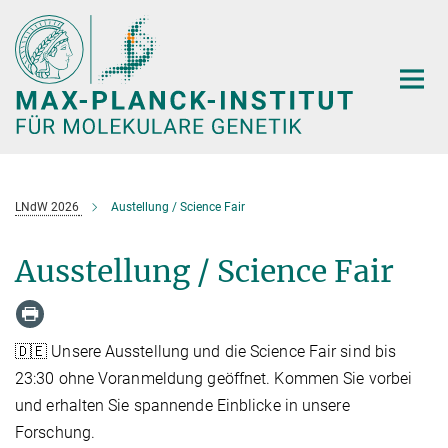
Hauptinhalt
LNdW 2026
Austellung / Science Fair
Ausstellung / Science Fair
🇩🇪 Unsere Ausstellung und die Science Fair sind bis
23:30 ohne Voranmeldung geöffnet. Kommen Sie vorbei
und erhalten Sie spannende Einblicke in unsere
Forschung.