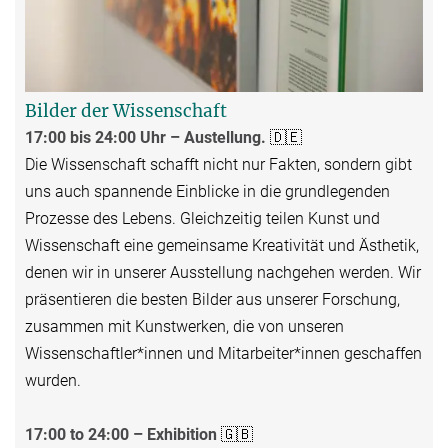
Bilder der Wissenschaft
17:00 bis 24:00 Uhr – Austellung.
🇩🇪
Die Wissenschaft schafft nicht nur Fakten, sondern gibt
uns auch spannende Einblicke in die grundlegenden
Prozesse des Lebens. Gleichzeitig teilen Kunst und
Wissenschaft eine gemeinsame Kreativität und Ästhetik,
denen wir in unserer Ausstellung nachgehen werden. Wir
präsentieren die besten Bilder aus unserer Forschung,
zusammen mit Kunstwerken, die von unseren
Wissenschaftler*innen und Mitarbeiter*innen geschaffen
wurden.
17:00 to 24:00 – Exhibition
🇬🇧