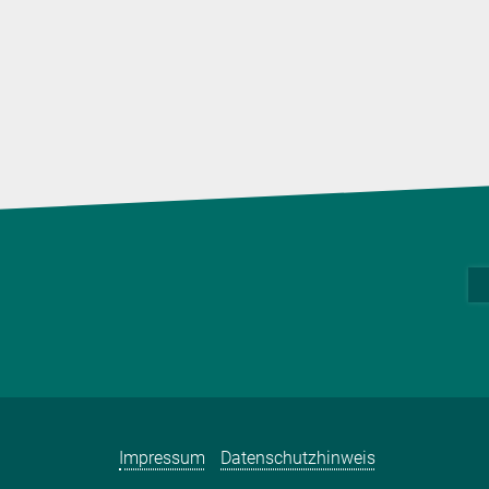
Impressum
Datenschutzhinweis