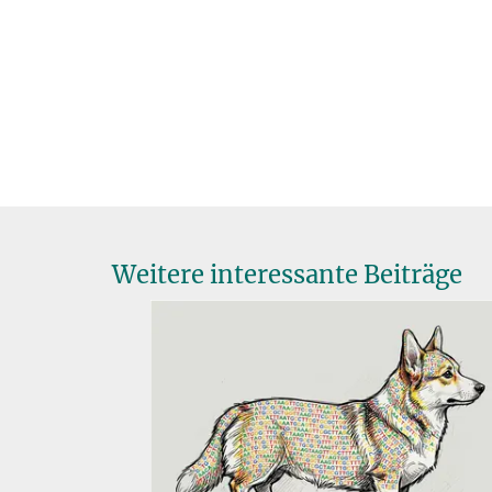
Weitere interessante Beiträge