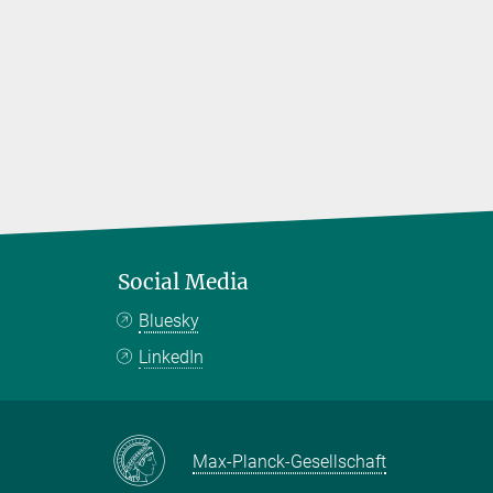
Social Media
Bluesky
LinkedIn
Max-Planck-Gesellschaft