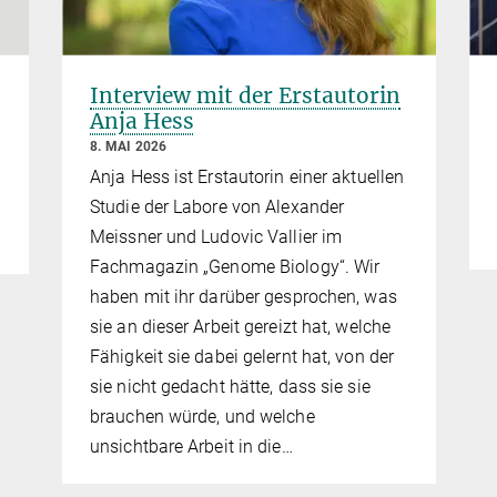
Interview mit der Erstautorin
Anja Hess
8. MAI 2026
Anja Hess ist Erstautorin einer aktuellen
Studie der Labore von Alexander
Meissner und Ludovic Vallier im
Fachmagazin „Genome Biology“. Wir
haben mit ihr darüber gesprochen, was
sie an dieser Arbeit gereizt hat, welche
Fähigkeit sie dabei gelernt hat, von der
sie nicht gedacht hätte, dass sie sie
brauchen würde, und welche
unsichtbare Arbeit in die…