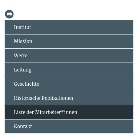
Institut
Mission
Werte
Leitung
Geschichte
Historische Publikationen
Liste der Mitarbeiter*innen
Kontakt