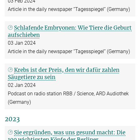
03 Feb 2024
Article in the daily newspaper “Tagesspiegel” (Germany)
Schlafende Embryonen: Wie Tiere die Geburt
aufschieben
03 Jan 2024
Article in the daily newspaper “Tagesspiegel” (Germany)
Krebs ist der Preis, den wir dafür zahlen
Säugetiere zu sein
02 Jan 2024
Podcast on radio station RBB / Science, ARD Audiothek
(Germany)
2023
Sie ergründen, was uns gesund macht: Die
100 wichtigsten Köpfe der Berliner