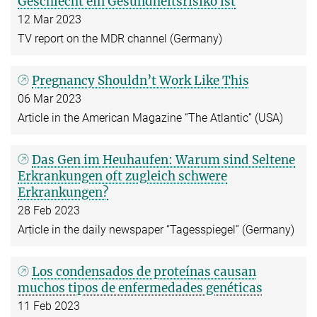
Geschlecht ein Gesundheitsrisiko ist
12 Mar 2023
TV report on the MDR channel (Germany)
Pregnancy Shouldn’t Work Like This
06 Mar 2023
Article in the American Magazine “The Atlantic” (USA)
Das Gen im Heuhaufen: Warum sind Seltene
Erkrankungen oft zugleich schwere
Erkrankungen?
28 Feb 2023
Article in the daily newspaper “Tagesspiegel” (Germany)
Los condensados de proteínas causan
muchos tipos de enfermedades genéticas
11 Feb 2023