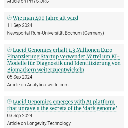
Article on PHYS.ORG
Wie man 400 Jahre alt wird
11 Sep 2024
Newsportal Ruhr-Universität Bochum (Germany)
Lucid Genomics erhält 1,3 Millionen Euro
Finanzierung Startup verwendet Mittel um KI-
Modelle für Diagnostik und Identifizierung von
Biomarkern weiterzuentwickeln
05 Sep 2024
Article on Analytica-world.com
Lucid Genomics emerges with AI platform
that unravels the secrets of the ‘dark genome’
03 Sep 2024
Article on Longevity.Technology