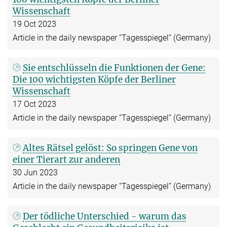
Wissenschaft
19 Oct 2023
Article in the daily newspaper “Tagesspiegel” (Germany)
Sie entschlüsseln die Funktionen der Gene:
Die 100 wichtigsten Köpfe der Berliner
Wissenschaft
17 Oct 2023
Article in the daily newspaper “Tagesspiegel” (Germany)
Altes Rätsel gelöst: So springen Gene von
einer Tierart zur anderen
30 Jun 2023
Article in the daily newspaper “Tagesspiegel” (Germany)
Der tödliche Unterschied - warum das