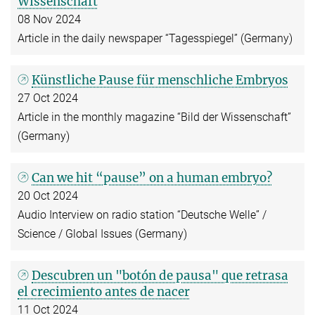
Wissenschaft
08 Nov 2024
Article in the daily newspaper “Tagesspiegel” (Germany)
Künstliche Pause für menschliche Embryos
27 Oct 2024
Article in the monthly magazine “Bild der Wissenschaft”
(Germany)
Can we hit “pause” on a human embryo?
20 Oct 2024
Audio Interview on radio station “Deutsche Welle” /
Science / Global Issues (Germany)
Descubren un "botón de pausa" que retrasa
el crecimiento antes de nacer
11 Oct 2024