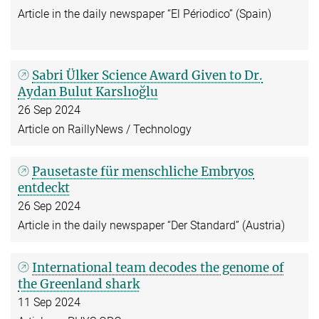
Article in the daily newspaper “El Périodico” (Spain)
Sabri Ülker Science Award Given to Dr.
Aydan Bulut Karslıoğlu
26 Sep 2024
Article on RaillyNews / Technology
Pausetaste für menschliche Embryos
entdeckt
26 Sep 2024
Article in the daily newspaper “Der Standard” (Austria)
International team decodes the genome of
the Greenland shark
11 Sep 2024