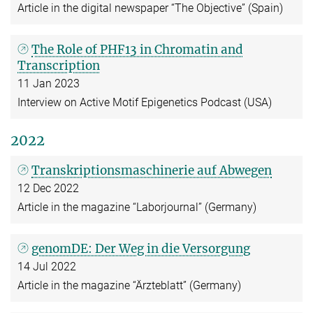
Article in the digital newspaper “The Objective” (Spain)
The Role of PHF13 in Chromatin and
Transcription
11 Jan 2023
Interview on Active Motif Epigenetics Podcast (USA)
2022
Transkriptionsmaschinerie auf Abwegen
12 Dec 2022
Article in the magazine “Laborjournal” (Germany)
genomDE: Der Weg in die Versorgung
14 Jul 2022
Article in the magazine “Ärzteblatt” (Germany)