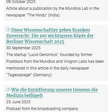
08 October 2025
Article about a publication by the Mundlos Lab in the
newspaper "The Hindu" (India)
Diese Wissenschaftler geben Kranken
Zuversicht: Die 100 wichtigsten Köpfe der
Berliner Wissenschaft 2025
30 September 2025
The startup "Lucid Genomics", founded by former
Postdocs from the Mundlos and Vingron Labs has been
mentioned in this article in the daily newspaper
“Tagesspiegel” (Germany)
Wie die Entzifferung unseres Genoms die
Medizin beflügelt
25 June 2025
Podcast from the broadcasting company