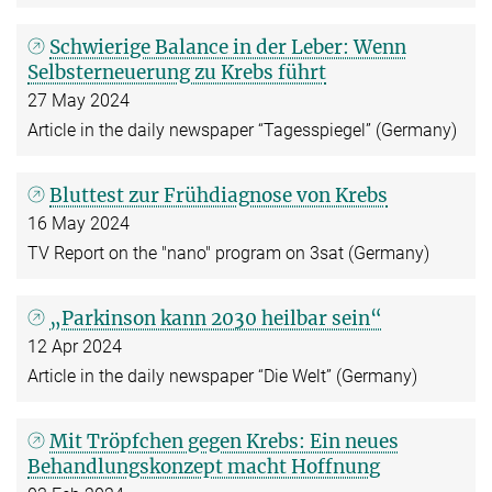
Schwierige Balance in der Leber: Wenn
Selbsterneuerung zu Krebs führt
27 May 2024
Article in the daily newspaper “Tagesspiegel” (Germany)
Bluttest zur Frühdiagnose von Krebs
16 May 2024
TV Report on the "nano" program on 3sat (Germany)
„Parkinson kann 2030 heilbar sein“
12 Apr 2024
Article in the daily newspaper “Die Welt” (Germany)
Mit Tröpfchen gegen Krebs: Ein neues
Behandlungskonzept macht Hoffnung