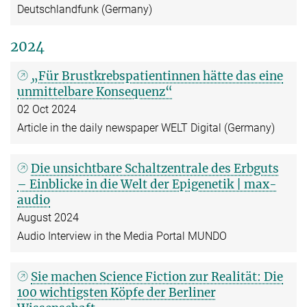
Deutschlandfunk (Germany)
2024
„Für Brustkrebspatientinnen hätte das eine
unmittelbare Konsequenz“
02 Oct 2024
Article in the daily newspaper WELT Digital (Germany)
Die unsichtbare Schaltzentrale des Erbguts
– Einblicke in die Welt der Epigenetik | max-
audio
August 2024
Audio Interview in the Media Portal MUNDO
Sie machen Science Fiction zur Realität: Die
100 wichtigsten Köpfe der Berliner