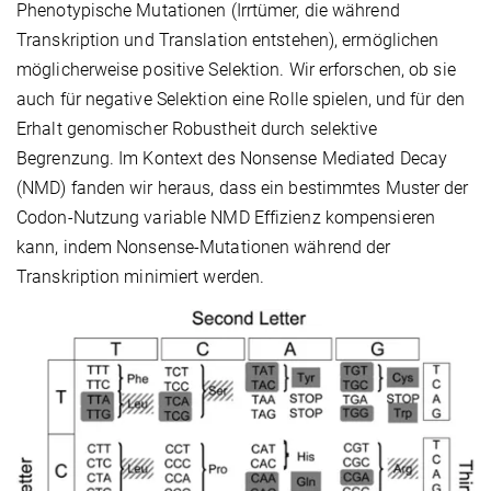
Phenotypische Mutationen (Irrtümer, die während
Transkription und Translation entstehen), ermöglichen
möglicherweise positive Selektion. Wir erforschen, ob sie
auch für negative Selektion eine Rolle spielen, und für den
Erhalt genomischer Robustheit durch selektive
Begrenzung. Im Kontext des Nonsense Mediated Decay
(NMD) fanden wir heraus, dass ein bestimmtes Muster der
Codon-Nutzung variable NMD Effizienz kompensieren
kann, indem Nonsense-Mutationen während der
Transkription minimiert werden.