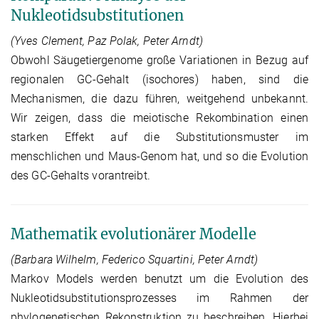
Nukleotidsubstitutionen
(Yves Clement, Paz Polak, Peter Arndt)
Obwohl Säugetiergenome große Variationen in Bezug auf
regionalen GC-Gehalt (isochores) haben, sind die
Mechanismen, die dazu führen, weitgehend unbekannt.
Wir zeigen, dass die meiotische Rekombination einen
starken Effekt auf die Substitutionsmuster im
menschlichen und Maus-Genom hat, und so die Evolution
des GC-Gehalts vorantreibt.
Mathematik evolutionärer Modelle
(Barbara Wilhelm, Federico Squartini, Peter Arndt)
Markov Models werden benutzt um die Evolution des
Nukleotidsubstitutionsprozesses im Rahmen der
phylogenetischen Rekonstruktion zu beschreiben. Hierbei