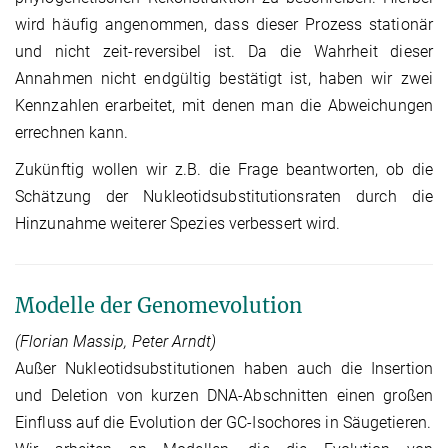
wird häufig angenommen, dass dieser Prozess stationär
und nicht zeit-reversibel ist. Da die Wahrheit dieser
Annahmen nicht endgültig bestätigt ist, haben wir zwei
Kennzahlen erarbeitet, mit denen man die Abweichungen
errechnen kann.
Zukünftig wollen wir z.B. die Frage beantworten, ob die
Schätzung der Nukleotidsubstitutionsraten durch die
Hinzunahme weiterer Spezies verbessert wird.
Modelle der Genomevolution
(Florian Massip, Peter Arndt)
Außer Nukleotidsubstitutionen haben auch die Insertion
und Deletion von kurzen DNA-Abschnitten einen großen
Einfluss auf die Evolution der GC-Isochores in Säugetieren.