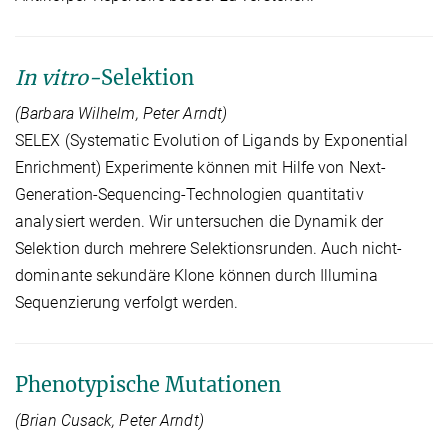
In vitro-
Selektion
(Barbara Wilhelm, Peter Arndt)
SELEX (Systematic Evolution of Ligands by Exponential
Enrichment) Experimente können mit Hilfe von Next-
Generation-Sequencing-Technologien quantitativ
analysiert werden. Wir untersuchen die Dynamik der
Selektion durch mehrere Selektionsrunden. Auch nicht-
dominante sekundäre Klone können durch Illumina
Sequenzierung verfolgt werden.
Phenotypische Mutationen
(Brian Cusack, Peter Arndt)