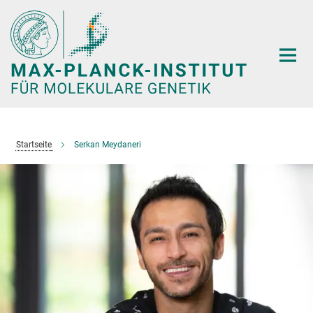
Hauptinhalt
Startseite
Serkan Meydaneri