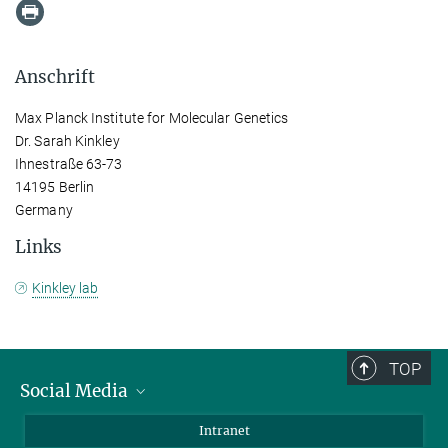
Anschrift
Max Planck Institute for Molecular Genetics
Dr. Sarah Kinkley
Ihnestraße 63-73
14195 Berlin
Germany
Links
Kinkley lab
TOP
Social Media
Bluesky
Intranet