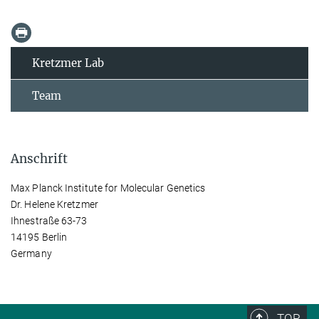
Kretzmer Lab
Team
Anschrift
Max Planck Institute for Molecular Genetics
Dr. Helene Kretzmer
Ihnestraße 63-73
14195 Berlin
Germany
TOP