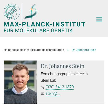
Hauptinhalt
ein-nanoskopischer-blick-auf-die-genregulation
Dr. Johannes Stein
Dr. Johannes Stein
Forschungsgruppenleiter*in
Stein Lab
(030) 8413 1870
stein@...