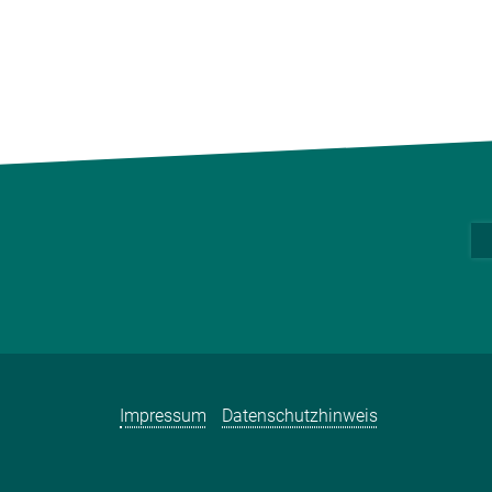
Impressum
Datenschutzhinweis