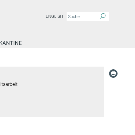
ENGLISH
KANTINE
itsarbeit