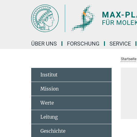
Hauptinhalt
ÜBER UNS
FORSCHUNG
SERVICE
Startseite
Institut
Mission
Werte
Leitung
Geschichte