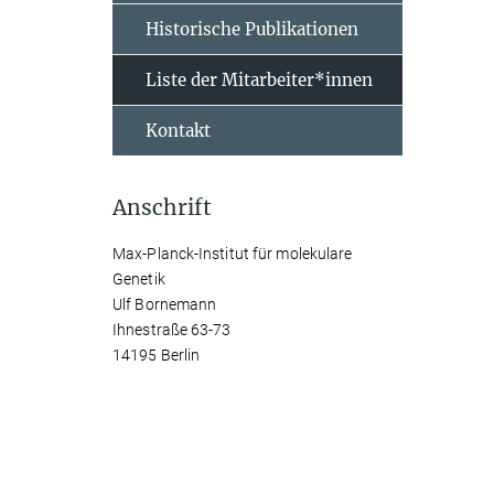
Historische Publikationen
Liste der Mitarbeiter*innen
Kontakt
Anschrift
Max-Planck-Institut für molekulare
Genetik
Ulf Bornemann
Ihnestraße 63-73
14195 Berlin