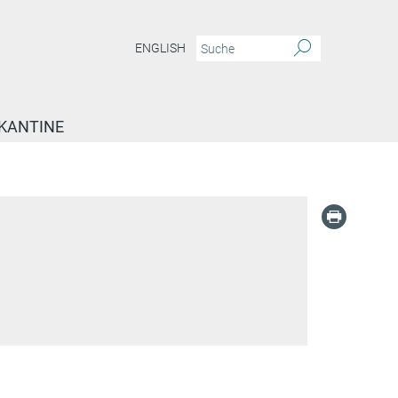
ENGLISH
KANTINE