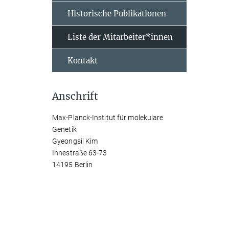
Historische Publikationen
Liste der Mitarbeiter*innen
Kontakt
Anschrift
Max-Planck-Institut für molekulare
Genetik
Gyeongsil Kim
Ihnestraße 63-73
14195 Berlin