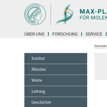
Hauptinhalt
ÜBER UNS
FORSCHUNG
SERVICE
Startseite
Institut
Mission
Werte
Leitung
Geschichte