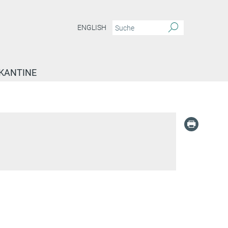
ENGLISH
KANTINE