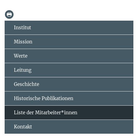
Institut
Mission
Werte
Leitung
Geschichte
Historische Publikationen
Liste der Mitarbeiter*innen
Kontakt