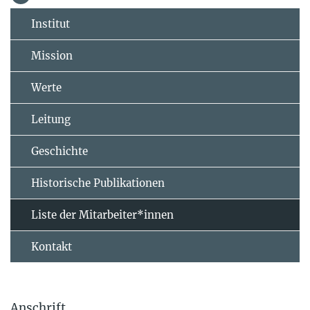
Institut
Mission
Werte
Leitung
Geschichte
Historische Publikationen
Liste der Mitarbeiter*innen
Kontakt
Anschrift