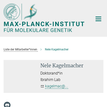
Hauptinhalt
Liste der Mitarbeiter*innen
Nele Kagelmacher
Nele Kagelmacher
Doktorand*in
Ibrahim Lab
kagelmac@...