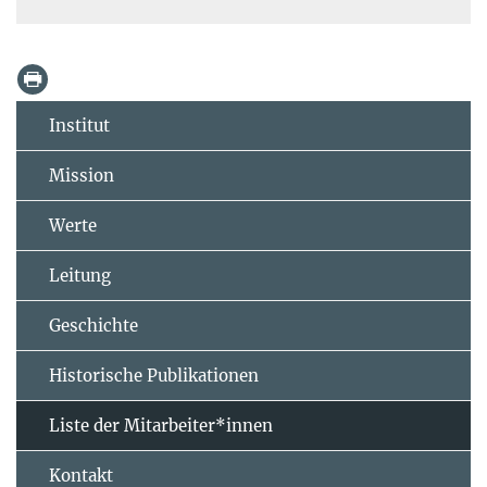
Institut
Mission
Werte
Leitung
Geschichte
Historische Publikationen
Liste der Mitarbeiter*innen
Kontakt