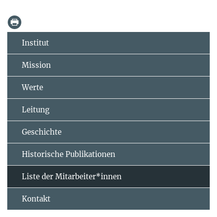
Institut
Mission
Werte
Leitung
Geschichte
Historische Publikationen
Liste der Mitarbeiter*innen
Kontakt