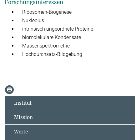
Forschungsinteressen
Ribosomen-Biogenese
Nukleolus
intrinsisch ungeordnete Proteine
biomolekulare Kondensate
Massenspektrometrie
Hochdurchsatz-Bildgebung
Institut
Mission
Werte