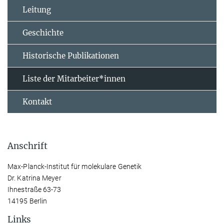
Leitung
Geschichte
Historische Publikationen
Liste der Mitarbeiter*innen
Kontakt
Anschrift
Max-Planck-Institut für molekulare Genetik
Dr. Katrina Meyer
Ihnestraße 63-73
14195 Berlin
Links