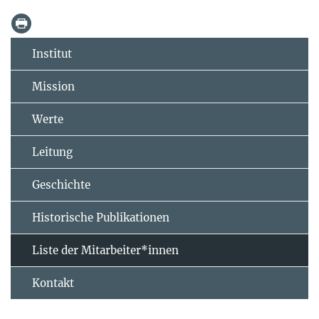
Institut
Mission
Werte
Leitung
Geschichte
Historische Publikationen
Liste der Mitarbeiter*innen
Kontakt