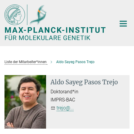
Hauptinhalt
Liste der Mitarbeiter*innen
Aldo Sayeg Pasos Trejo
Aldo Sayeg Pasos Trejo
Doktorand*in
IMPRS-BAC
trejo@...