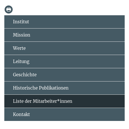
Institut
Mission
Werte
Leitung
Geschichte
Historische Publikationen
Liste der Mitarbeiter*innen
Kontakt