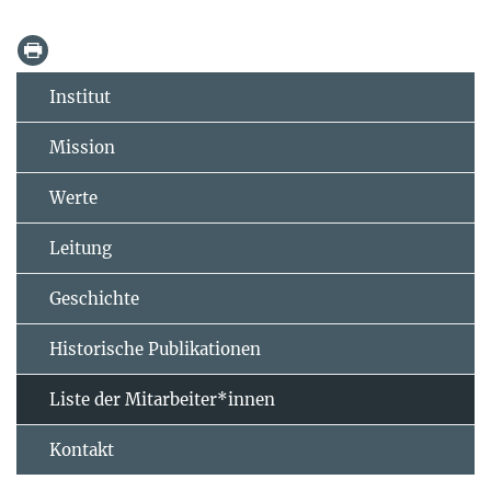
Institut
Mission
Werte
Leitung
Geschichte
Historische Publikationen
Liste der Mitarbeiter*innen
Kontakt