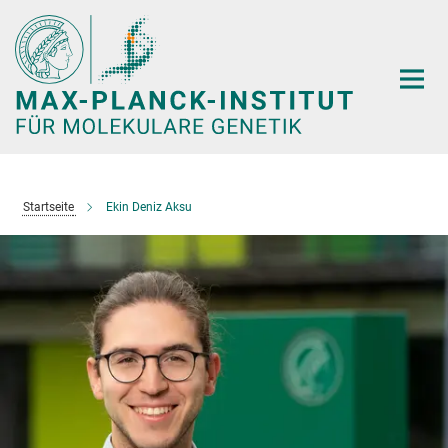
Hauptinhalt
Startseite
Ekin Deniz Aksu