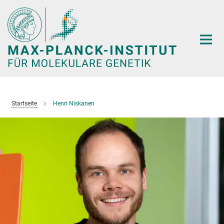
Hauptinhalt
Startseite
Henri Niskanen