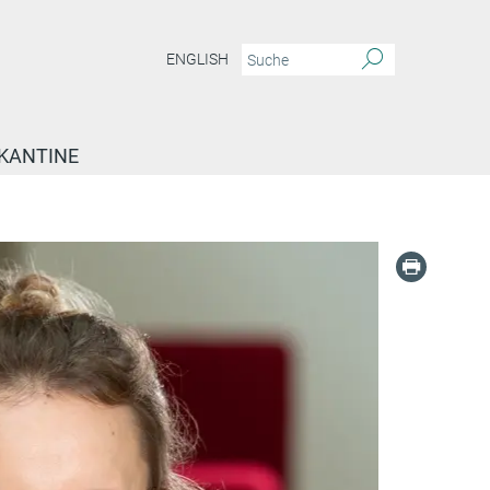
ENGLISH
KANTINE