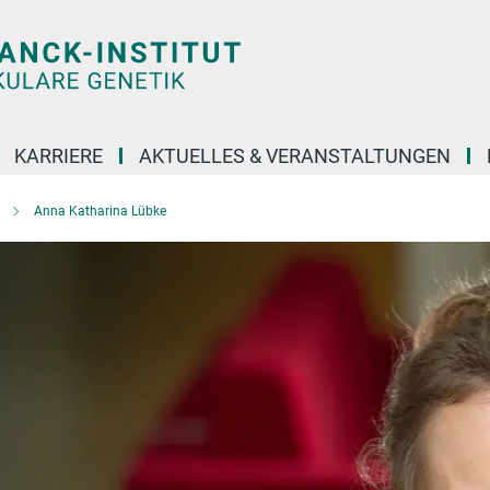
KARRIERE
AKTUELLES & VERANSTALTUNGEN
Anna Katharina Lübke