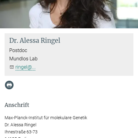
Dr. Alessa Ringel
Postdoc
Mundlos Lab
ringel@...
Anschrift
Max-Planck-Institut für molekulare Genetik
Dr. Alessa Ringel
Ihnestraße 63-73