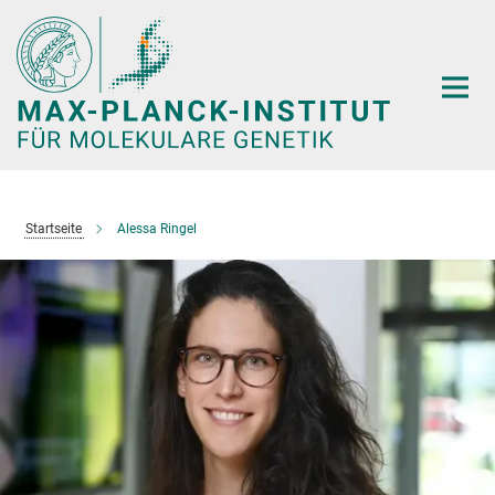
Hauptinhalt
Startseite
Alessa Ringel