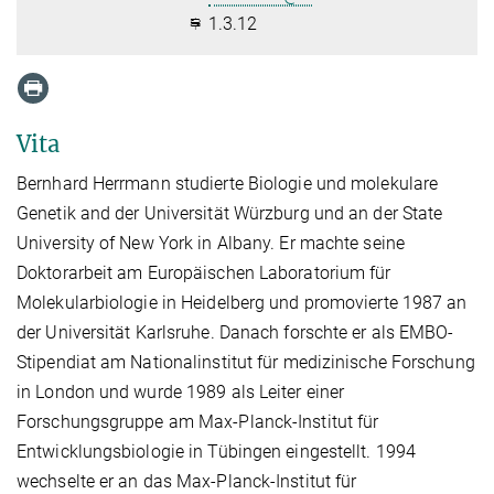
1.3.12
Vita
Bernhard Herrmann studierte Biologie und molekulare
Genetik and der Universität Würzburg und an der State
University of New York in Albany. Er machte seine
Doktorarbeit am Europäischen Laboratorium für
Molekularbiologie in Heidelberg und promovierte 1987 an
der Universität Karlsruhe. Danach forschte er als EMBO-
Stipendiat am Nationalinstitut für medizinische Forschung
in London und wurde 1989 als Leiter einer
Forschungsgruppe am Max-Planck-Institut für
Entwicklungsbiologie in Tübingen eingestellt. 1994
wechselte er an das Max-Planck-Institut für