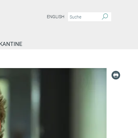
ENGLISH
KANTINE