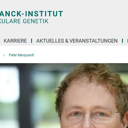
KARRIERE
AKTUELLES & VERANSTALTUNGEN
Peter Marquardt