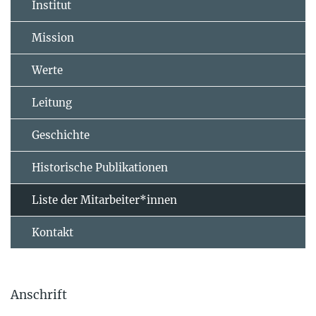
Institut
Mission
Werte
Leitung
Geschichte
Historische Publikationen
Liste der Mitarbeiter*innen
Kontakt
Anschrift