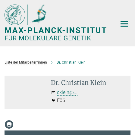
Hauptinhalt
Liste der Mitarbeiter*innen
Dr. Christian Klein
Dr. Christian Klein
cklein@...
E06