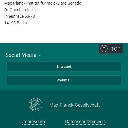
Max-Planck-Institut für molekulare Genetik
Dr. Christian Klein
Ihnestraße 63-73
14195 Berlin
TOP
Social Media
Bluesky
Intranet
LinkedIn
Webmail
Max-Planck-Gesellschaft
Impressum
Datenschutzhinweis