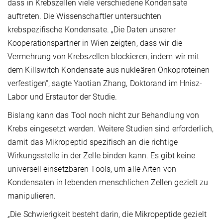
dass in Krebszellen viele verschiedene Kondensate
auftreten. Die Wissenschaftler untersuchten
krebspezifische Kondensate. „Die Daten unserer
Kooperationspartner in Wien zeigten, dass wir die
Vermehrung von Krebszellen blockieren, indem wir mit
dem Killswitch Kondensate aus nukleären Onkoproteinen
verfestigen“, sagte Yaotian Zhang, Doktorand im Hnisz-
Labor und Erstautor der Studie.
Bislang kann das Tool noch nicht zur Behandlung von
Krebs eingesetzt werden. Weitere Studien sind erforderlich,
damit das Mikropeptid spezifisch an die richtige
Wirkungsstelle in der Zelle binden kann. Es gibt keine
universell einsetzbaren Tools, um alle Arten von
Kondensaten in lebenden menschlichen Zellen gezielt zu
manipulieren.
„Die Schwierigkeit besteht darin, die Mikropeptide gezielt