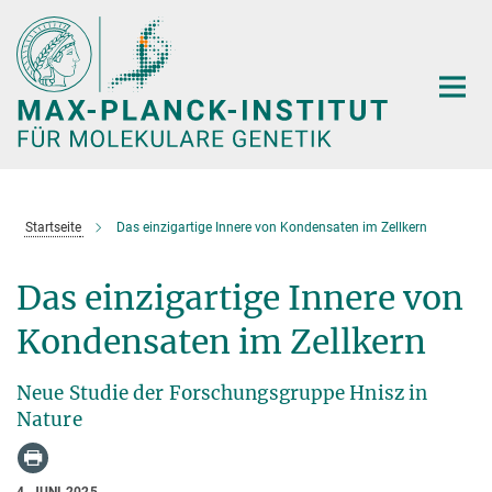
Hauptinhalt
Startseite
Das einzigartige Innere von Kondensaten im Zellkern
Das einzigartige Innere von
Kondensaten im Zellkern
Neue Studie der Forschungsgruppe Hnisz in
Nature
4. JUNI 2025