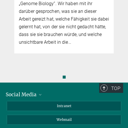
„Genome Biology“. Wir haben mit ihr
darüber gesprochen, was sie an dieser
Arbeit gereizt hat, welche Fähigkeit sie dabei
gelernt hat, von der sie nicht gedacht hätte,
dass sie sie brauchen würde, und welche
unsichtbare Arbeit in die…
◼
TOP
Social Media
Bluesky
Intranet
LinkedIn
Webmail