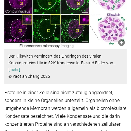
Der Killswitch verhindert das Eindringen des viralen
Kapsidproteins IIIa in 52K-Kondensate. Es sind Bilder von
…
[mehr]
© Yaotian Zhang 2025
Proteine in einer Zelle sind nicht zufällig angeordnet,
sondern in kleine Organellen unterteilt. Organellen ohne
umgebende Membran werden allgemein als biomolekulare
Kondensate bezeichnet. Viele Kondensate und die darin
konzentrierten Proteine sind an verschiedenen zellulären