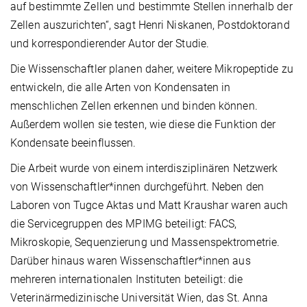
auf bestimmte Zellen und bestimmte Stellen innerhalb der
Zellen auszurichten“, sagt Henri Niskanen, Postdoktorand
und korrespondierender Autor der Studie.
Die Wissenschaftler planen daher, weitere Mikropeptide zu
entwickeln, die alle Arten von Kondensaten in
menschlichen Zellen erkennen und binden können.
Außerdem wollen sie testen, wie diese die Funktion der
Kondensate beeinflussen.
Die Arbeit wurde von einem interdisziplinären Netzwerk
von Wissenschaftler*innen durchgeführt. Neben den
Laboren von Tugce Aktas und Matt Kraushar waren auch
die Servicegruppen des MPIMG beteiligt: FACS,
Mikroskopie, Sequenzierung und Massenspektrometrie.
Darüber hinaus waren Wissenschaftler*innen aus
mehreren internationalen Instituten beteiligt:
die
Veterinärmedizinische Universität Wien, das St. Anna