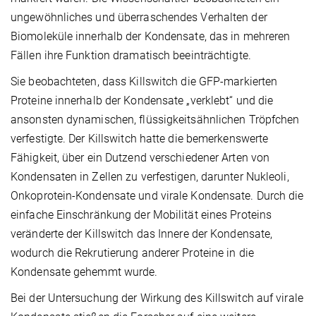
ungewöhnliches und überraschendes Verhalten der
Biomoleküle innerhalb der Kondensate, das in mehreren
Fällen ihre Funktion dramatisch beeinträchtigte.
Sie beobachteten, dass Killswitch die GFP-markierten
Proteine innerhalb der Kondensate „verklebt“ und die
ansonsten dynamischen, flüssigkeitsähnlichen Tröpfchen
verfestigte. Der Killswitch hatte die bemerkenswerte
Fähigkeit, über ein Dutzend verschiedener Arten von
Kondensaten in Zellen zu verfestigen, darunter Nukleoli,
Onkoprotein-Kondensate und virale Kondensate. Durch die
einfache Einschränkung der Mobilität eines Proteins
veränderte der Killswitch das Innere der Kondensate,
wodurch die Rekrutierung anderer Proteine in die
Kondensate gehemmt wurde.
Bei der Untersuchung der Wirkung des Killswitch auf virale