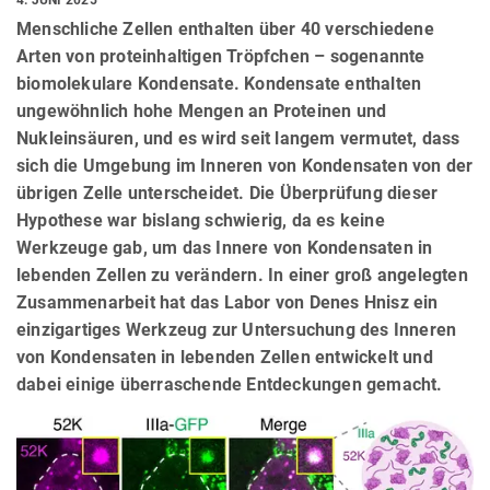
Menschliche Zellen enthalten über 40 verschiedene
Arten von proteinhaltigen Tröpfchen – sogenannte
biomolekulare Kondensate. Kondensate enthalten
ungewöhnlich hohe Mengen an Proteinen und
Nukleinsäuren, und es wird seit langem vermutet, dass
sich die Umgebung im Inneren von Kondensaten von der
übrigen Zelle unterscheidet. Die Überprüfung dieser
Hypothese war bislang schwierig, da es keine
Werkzeuge gab, um das Innere von Kondensaten in
lebenden Zellen zu verändern. In einer groß angelegten
Zusammenarbeit hat das Labor von Denes Hnisz ein
einzigartiges Werkzeug zur Untersuchung des Inneren
von Kondensaten in lebenden Zellen entwickelt und
dabei einige überraschende Entdeckungen gemacht.