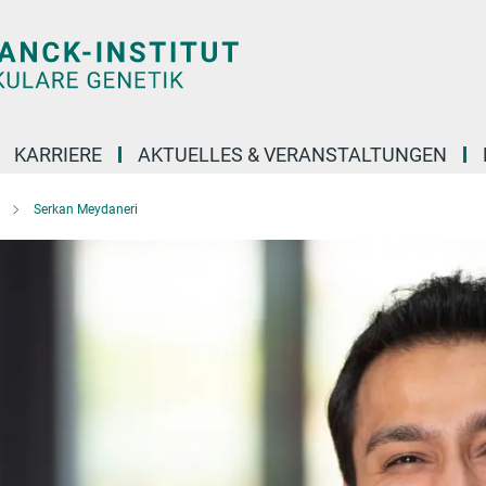
KARRIERE
AKTUELLES & VERANSTALTUNGEN
Serkan Meydaneri