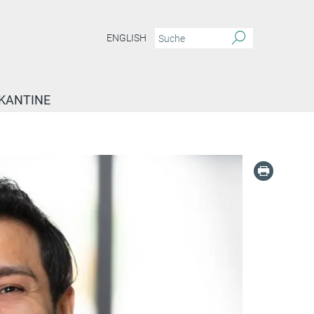
ENGLISH
KANTINE