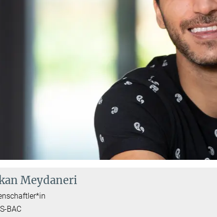
kan Meydaneri
nschaftler*in
S-BAC